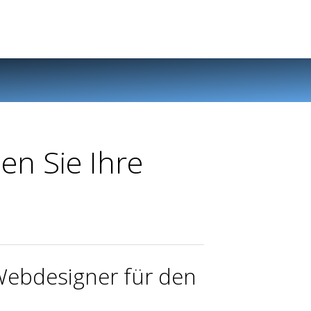
en Sie Ihre
Webdesigner für den