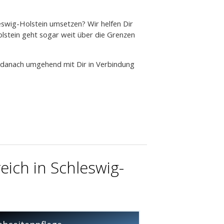
swig-Holstein umsetzen? Wir helfen Dir
lstein geht sogar weit über die Grenzen
s danach umgehend mit Dir in Verbindung
ich in Schleswig-