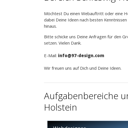
kundenfreundlich und -orientiert
Möchtest Du einen Webauftritt oder eine Ho
dabei Deine Ideen nach besten Kenntnissen 
hinaus.
Bitte schicke uns Deine Anfragen für den G
setzen. Vielen Dank.
E-Mail:
info
@97-design.com
Wir freuen uns auf Dich und Deine Ideen.
Aufgabenbereiche un
Holstein