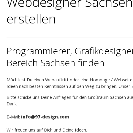
Webdesigner Sachsen 
erstellen
Programmierer, Grafikdesign
Bereich Sachsen finden
Möchtest Du einen Webauftritt oder eine Hompage / Webseite f
Ideen nach besten Kenntnissen auf den Weg zu bringen. Unser Z
Bitte schicke uns Deine Anfragen für den Großraum Sachsen aus
Dank.
E-Mail:
info
@97-design.com
Wir freuen uns auf Dich und Deine Ideen.