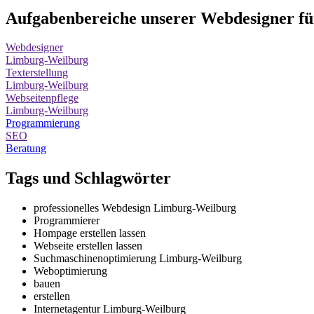
Aufgabenbereiche unserer Webdesigner f
Webdesigner
Limburg-Weilburg
Texterstellung
Limburg-Weilburg
Webseitenpflege
Limburg-Weilburg
Programmierung
SEO
Beratung
Tags und Schlagwörter
professionelles Webdesign Limburg-Weilburg
Programmierer
Hompage erstellen lassen
Webseite erstellen lassen
Suchmaschinenoptimierung Limburg-Weilburg
Weboptimierung
bauen
erstellen
Internetagentur Limburg-Weilburg