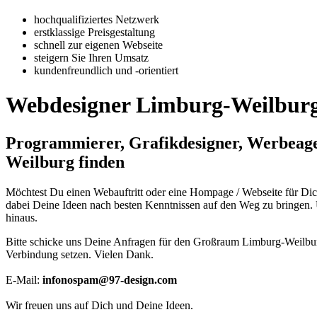
hochqualifiziertes Netzwerk
erstklassige Preisgestaltung
schnell zur eigenen Webseite
steigern Sie Ihren Umsatz
kundenfreundlich und -orientiert
Webdesigner Limburg-Weilburg -
Programmierer, Grafikdesigner, Werbeag
Weilburg finden
Möchtest Du einen Webauftritt oder eine Hompage / Webseite für Di
dabei Deine Ideen nach besten Kenntnissen auf den Weg zu bringen. 
hinaus.
Bitte schicke uns Deine Anfragen für den Großraum Limburg-Weilbur
Verbindung setzen. Vielen Dank.
E-Mail:
info
nospam
@97-design.com
Wir freuen uns auf Dich und Deine Ideen.