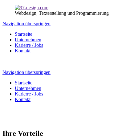
Webdesign, Texterstellung und Programmierung
Navigation überspringen
Startseite
Unternehmen
Karierre / Jobs
Kontakt
Navigation überspringen
Startseite
Unternehmen
Karierre / Jobs
Kontakt
Ihre Vorteile