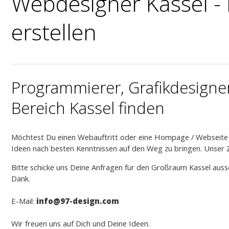
Webdesigner Kassel - 
erstellen
Programmierer, Grafikdesign
Bereich Kassel finden
Möchtest Du einen Webauftritt oder eine Hompage / Webseite fü
Ideen nach besten Kenntnissen auf den Weg zu bringen. Unser Z
Bitte schicke uns Deine Anfragen für den Großraum Kassel aussc
Dank.
E-Mail:
info
@97-design.com
Wir freuen uns auf Dich und Deine Ideen.