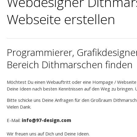
Webdesigner Dithmars
Webseite erstellen
Programmierer, Grafikdesign
Bereich Dithmarschen finden
Möchtest Du einen Webauftritt oder eine Hompage / Webseite f
Deine Ideen nach besten Kenntnissen auf den Weg zu bringen. 
Bitte schicke uns Deine Anfragen für den Großraum Dithmarsche
Vielen Dank.
E-Mail:
info
@97-design.com
Wir freuen uns auf Dich und Deine Ideen.